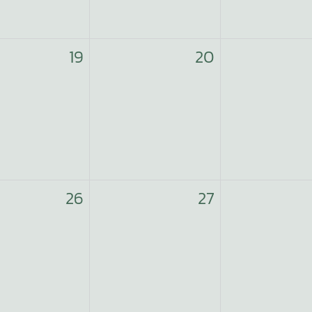
19
20
26
27