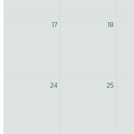
17
18
24
25