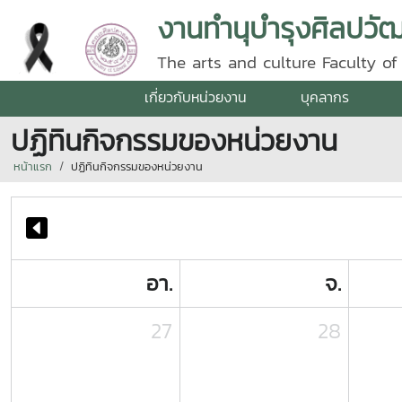
งานทำนุบำรุงศิลปว
The arts and culture Faculty of 
เกี่ยวกับหน่วยงาน
บุคลากร
ปฏิทินกิจกรรมของหน่วยงาน
หน้าแรก
ปฏิทินกิจกรรมของหน่วยงาน
อา.
จ.
27
28