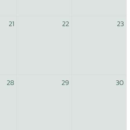
21
22
23
28
29
30