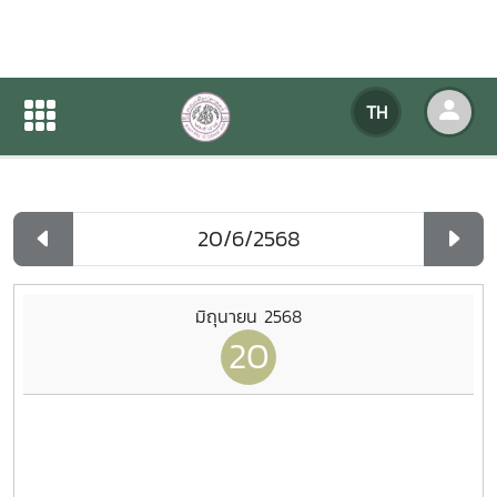
ปฏิทินกิจกรรมของหน่วยงาน
TH
หน้าแรก
ปฏิทินกิจกรรมของหน่วยงาน
รายวัน
มิถุนายน 2568
20