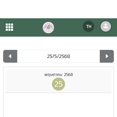
ปฏิทินกิจกรรมของหน่วยงาน
TH
หน้าแรก
ปฏิทินกิจกรรมของหน่วยงาน
รายวัน
พฤษภาคม 2568
25