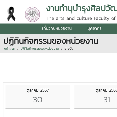
งานทำนุบำรุงศิลปว
The arts and culture Faculty of 
เกี่ยวกับหน่วยงาน
บุคลากร
ปฏิทินกิจกรรมของหน่วยงาน
หน้าแรก
ปฏิทินกิจกรรมของหน่วยงาน
รายวัน
ตุลาคม 2567
ตุลาคม 256
30
31