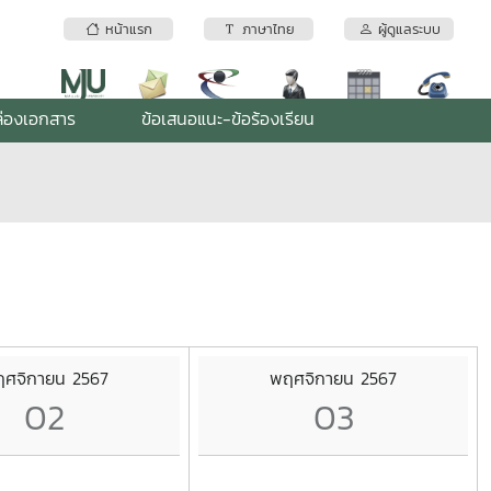
หน้าแรก
ภาษาไทย
ผู้ดูแลระบบ
่องเอกสาร
ข้อเสนอแนะ-ข้อร้องเรียน
ศจิกายน 2567
พฤศจิกายน 2567
02
03