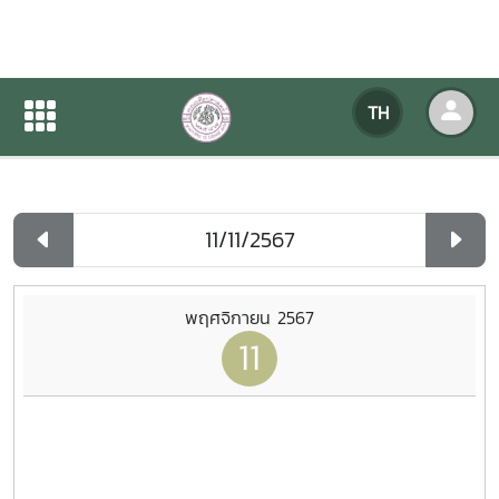
ปฏิทินกิจกรรมของหน่วยงาน
TH
หน้าแรก
ปฏิทินกิจกรรมของหน่วยงาน
รายวัน
พฤศจิกายน 2567
11