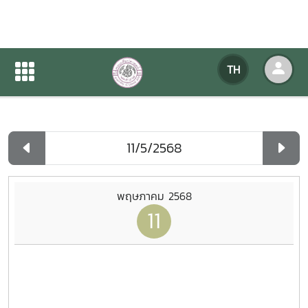
ปฏิทินกิจกรรมของหน่วยงาน
TH
หน้าแรก
ปฏิทินกิจกรรมของหน่วยงาน
รายวัน
พฤษภาคม 2568
11