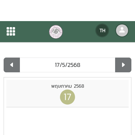
ปฏิทินกิจกรรมของหน่วยงาน
TH
หน้าแรก
ปฏิทินกิจกรรมของหน่วยงาน
รายวัน
พฤษภาคม 2568
17