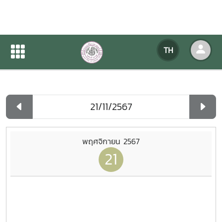
ปฏิทินกิจกรรมของหน่วยงาน
TH
หน้าแรก
ปฏิทินกิจกรรมของหน่วยงาน
รายวัน
พฤศจิกายน 2567
21