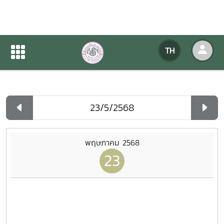
ปฏิทินกิจกรรมของหน่วยงาน
TH
หน้าแรก
ปฏิทินกิจกรรมของหน่วยงาน
รายวัน
พฤษภาคม 2568
23