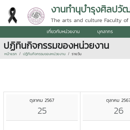
งานทำนุบำรุงศิลปว
The arts and culture Faculty of 
เกี่ยวกับหน่วยงาน
บุคลากร
ปฏิทินกิจกรรมของหน่วยงาน
หน้าแรก
ปฏิทินกิจกรรมของหน่วยงาน
รายวัน
ตุลาคม 2567
ตุลาคม 256
25
26