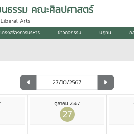
ัฒนธรรม คณะศิลปศาสตร์
Liberal Arts
โครงสร้างการบริหาร
ข่าวกิจกรรม
ปฏิทิน
กล
7
ตุลาคม 2567
27