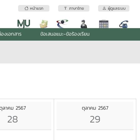
หน้าแรก
ภาษาไทย
ผู้ดูแลระบบ
่องเอกสาร
ข้อเสนอแนะ-ข้อร้องเรียน
ตุลาคม 2567
ตุลาคม 2567
28
29