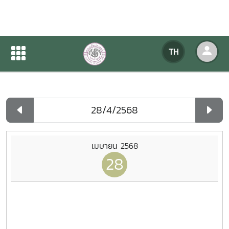
ปฏิทินกิจกรรมของหน่วยงาน
TH
หน้าแรก
ปฏิทินกิจกรรมของหน่วยงาน
รายวัน
เมษายน 2568
28