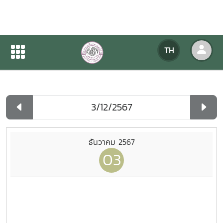
ปฏิทินกิจกรรมของหน่วยงาน
TH
หน้าแรก
ปฏิทินกิจกรรมของหน่วยงาน
รายวัน
ธันวาคม 2567
03