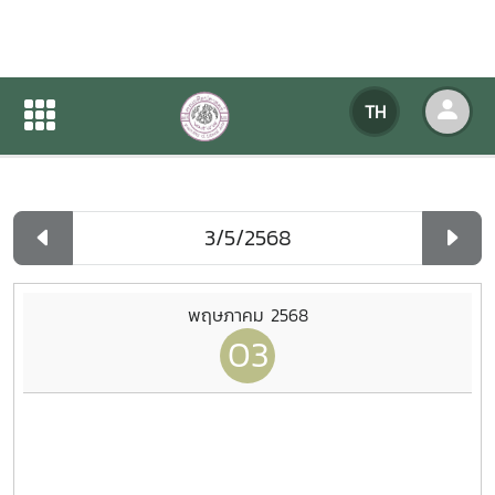
ปฏิทินกิจกรรมของหน่วยงาน
TH
หน้าแรก
ปฏิทินกิจกรรมของหน่วยงาน
รายวัน
พฤษภาคม 2568
03