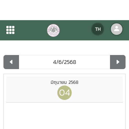
ปฏิทินกิจกรรมของหน่วยงาน
TH
หน้าแรก
ปฏิทินกิจกรรมของหน่วยงาน
รายวัน
มิถุนายน 2568
04