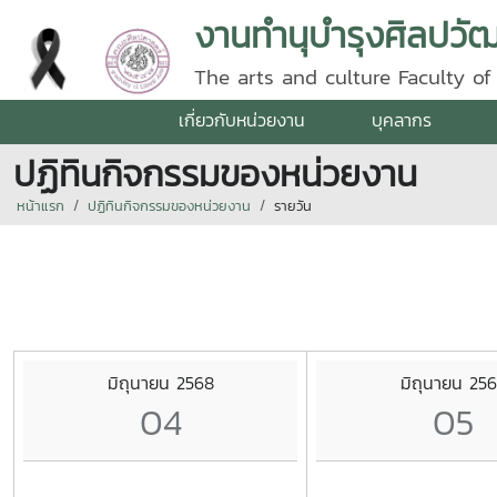
งานทำนุบำรุงศิลปว
The arts and culture Faculty of 
เกี่ยวกับหน่วยงาน
บุคลากร
ปฏิทินกิจกรรมของหน่วยงาน
หน้าแรก
ปฏิทินกิจกรรมของหน่วยงาน
รายวัน
มิถุนายน 2568
มิถุนายน 25
04
05