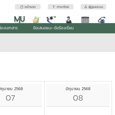
หน้าแรก
ภาษาไทย
ผู้ดูแลระบบ
่องเอกสาร
ข้อเสนอแนะ-ข้อร้องเรียน
ิถุนายน 2568
มิถุนายน 2568
07
08