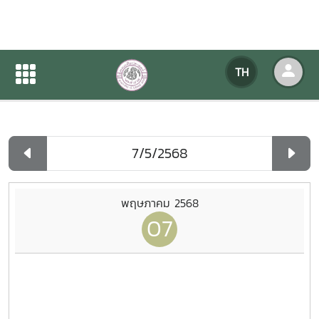
ปฏิทินกิจกรรมของหน่วยงาน
TH
หน้าแรก
ปฏิทินกิจกรรมของหน่วยงาน
รายวัน
พฤษภาคม 2568
07