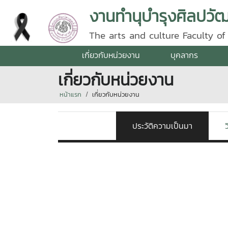
งานทำนุบำรุงศิลปว
The arts and culture Faculty of 
เกี่ยวกับหน่วยงาน
บุคลากร
เกี่ยวกับหน่วยงาน
หน้าแรก
เกี่ยวกับหน่วยงาน
ประวัติความเป็นมา
ว