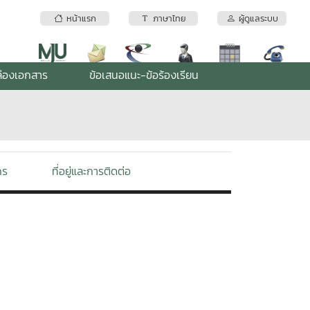
หน้าแรก
ภาษาไทย
ผู้ดูแลระบบ
่องเอกสาร
ข้อเสนอแนะ-ข้อร้องเรียน
กร
ที่อยู่และการติดต่อ